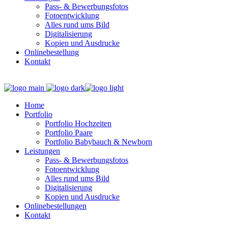
Pass- & Bewerbungsfotos
Fotoentwicklung
Alles rund ums Bild
Digitalisierung
Kopien und Ausdrucke
Onlinebestellung
Kontakt
Home
Portfolio
Portfolio Hochzeiten
Portfolio Paare
Portfolio Babybauch & Newborn
Leistungen
Pass- & Bewerbungsfotos
Fotoentwicklung
Alles rund ums Bild
Digitalisierung
Kopien und Ausdrucke
Onlinebestellungen
Kontakt