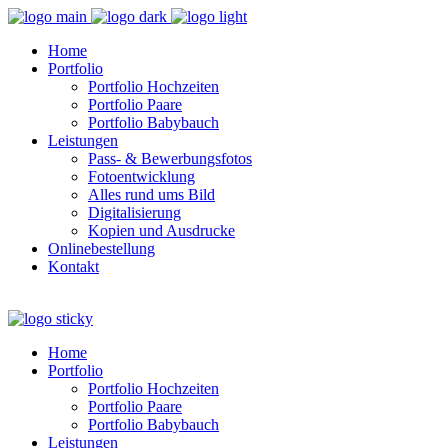
Home
Portfolio
Portfolio Hochzeiten
Portfolio Paare
Portfolio Babybauch
Leistungen
Pass- & Bewerbungsfotos
Fotoentwicklung
Alles rund ums Bild
Digitalisierung
Kopien und Ausdrucke
Onlinebestellung
Kontakt
Home
Portfolio
Portfolio Hochzeiten
Portfolio Paare
Portfolio Babybauch
Leistungen