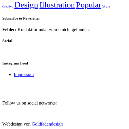
Design
Illustration
Popular
Style
Creative
Subscribe to Newsletter
Fehler:
Kontaktformular wurde nicht gefunden.
Social
Instagram Feed
Impressum
Follow us on social networks:
Webdesign von
Goldfadendesign