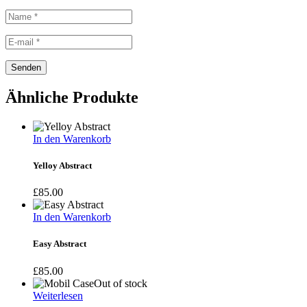
Ähnliche Produkte
In den Warenkorb
Yelloy Abstract
£
85.00
In den Warenkorb
Easy Abstract
£
85.00
Out of stock
Weiterlesen