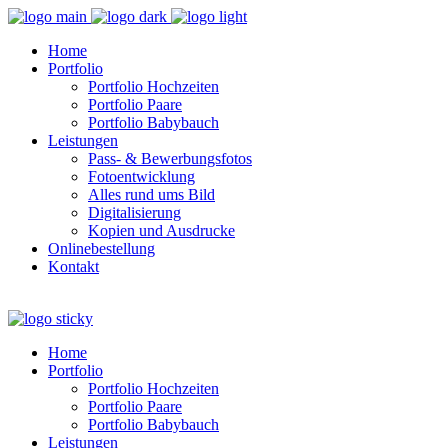
Home
Portfolio
Portfolio Hochzeiten
Portfolio Paare
Portfolio Babybauch
Leistungen
Pass- & Bewerbungsfotos
Fotoentwicklung
Alles rund ums Bild
Digitalisierung
Kopien und Ausdrucke
Onlinebestellung
Kontakt
Home
Portfolio
Portfolio Hochzeiten
Portfolio Paare
Portfolio Babybauch
Leistungen