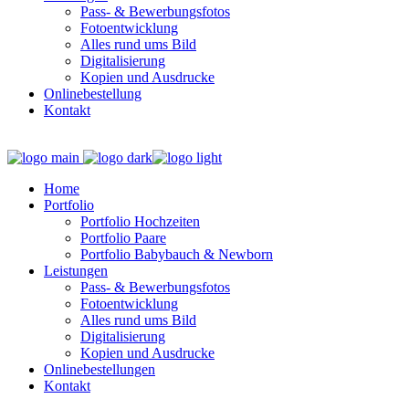
Pass- & Bewerbungsfotos
Fotoentwicklung
Alles rund ums Bild
Digitalisierung
Kopien und Ausdrucke
Onlinebestellung
Kontakt
Home
Portfolio
Portfolio Hochzeiten
Portfolio Paare
Portfolio Babybauch & Newborn
Leistungen
Pass- & Bewerbungsfotos
Fotoentwicklung
Alles rund ums Bild
Digitalisierung
Kopien und Ausdrucke
Onlinebestellungen
Kontakt