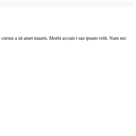
ate cursus a sit amet mauris. Morbi accum t san ipsum velit. Nam nec