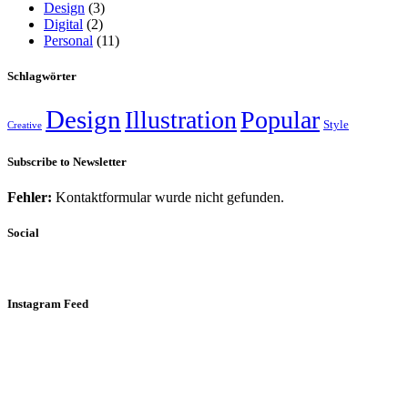
Design
(3)
Digital
(2)
Personal
(11)
Schlagwörter
Design
Illustration
Popular
Style
Creative
Subscribe to Newsletter
Fehler:
Kontaktformular wurde nicht gefunden.
Social
Instagram Feed