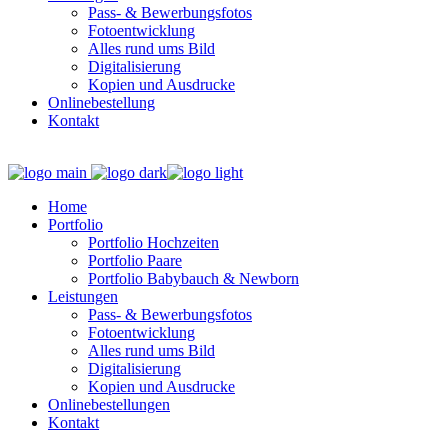
Pass- & Bewerbungsfotos
Fotoentwicklung
Alles rund ums Bild
Digitalisierung
Kopien und Ausdrucke
Onlinebestellung
Kontakt
Home
Portfolio
Portfolio Hochzeiten
Portfolio Paare
Portfolio Babybauch & Newborn
Leistungen
Pass- & Bewerbungsfotos
Fotoentwicklung
Alles rund ums Bild
Digitalisierung
Kopien und Ausdrucke
Onlinebestellungen
Kontakt