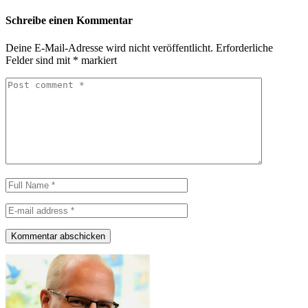
Schreibe einen Kommentar
Deine E-Mail-Adresse wird nicht veröffentlicht.
Erforderliche
Felder sind mit
*
markiert