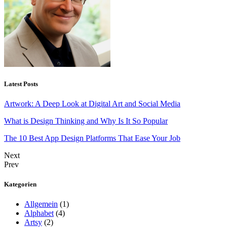
Latest Posts
Artwork: A Deep Look at Digital Art and Social Media
What is Design Thinking and Why Is It So Popular
The 10 Best App Design Platforms That Ease Your Job
Next
Prev
Kategorien
Allgemein
(1)
Alphabet
(4)
Artsy
(2)