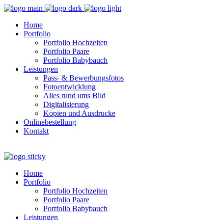
Home
Portfolio
Portfolio Hochzeiten
Portfolio Paare
Portfolio Babybauch
Leistungen
Pass- & Bewerbungsfotos
Fotoentwicklung
Alles rund ums Bild
Digitalisierung
Kopien und Ausdrucke
Onlinebestellung
Kontakt
Home
Portfolio
Portfolio Hochzeiten
Portfolio Paare
Portfolio Babybauch
Leistungen