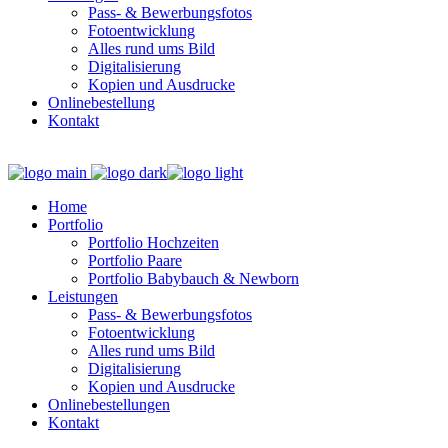
Pass- & Bewerbungsfotos
Fotoentwicklung
Alles rund ums Bild
Digitalisierung
Kopien und Ausdrucke
Onlinebestellung
Kontakt
Home
Portfolio
Portfolio Hochzeiten
Portfolio Paare
Portfolio Babybauch & Newborn
Leistungen
Pass- & Bewerbungsfotos
Fotoentwicklung
Alles rund ums Bild
Digitalisierung
Kopien und Ausdrucke
Onlinebestellungen
Kontakt