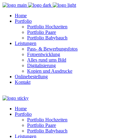
Home
Portfolio
Portfolio Hochzeiten
Portfolio Paare
Portfolio Babybauch
Leistungen
Pass- & Bewerbungsfotos
Fotoentwicklung
Alles rund ums Bild
Digitalisierung
Kopien und Ausdrucke
Onlinebestellung
Kontakt
Home
Portfolio
Portfolio Hochzeiten
Portfolio Paare
Portfolio Babybauch
Leistungen