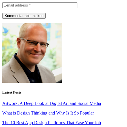
Latest Posts
Artwork: A Deep Look at Digital Art and Social Media
What is Design Thinking and Why Is It So Popular
The 10 Best App Design Platforms That Ease Your Job