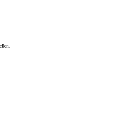
ellen.