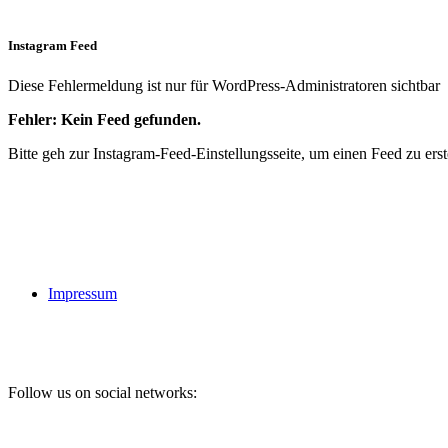
Instagram Feed
Diese Fehlermeldung ist nur für WordPress-Administratoren sichtbar
Fehler: Kein Feed gefunden.
Bitte geh zur Instagram-Feed-Einstellungsseite, um einen Feed zu erst
Impressum
Follow us on social networks: